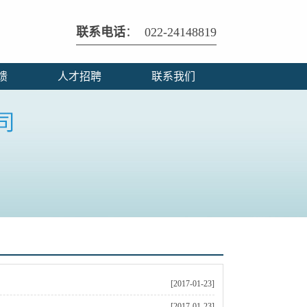
联系电话
： 022-24148819
馈
人才招聘
联系我们
[2017-01-23]
[2017-01-23]