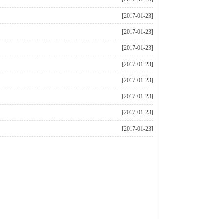
[2017-01-23]
[2017-01-23]
[2017-01-23]
[2017-01-23]
[2017-01-23]
[2017-01-23]
[2017-01-23]
[2017-01-23]