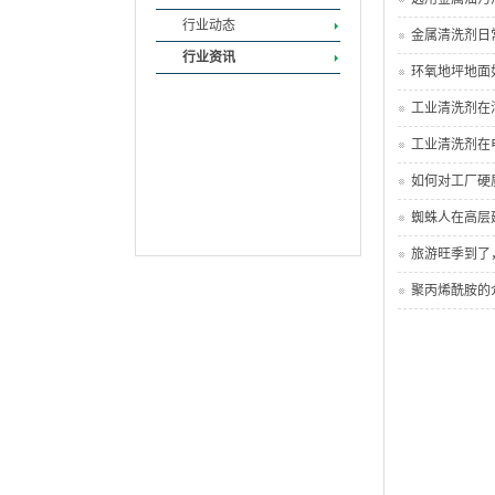
行业动态
金属清洗剂日
行业资讯
环氧地坪地面
工业清洗剂在
工业清洗剂在
如何对工厂硬
蜘蛛人在高层
旅游旺季到了
聚丙烯酰胺的