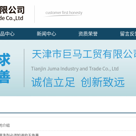
品中心
新闻中心
资质荣誉
留言反
的介绍
清洗剂必须知道的五件事