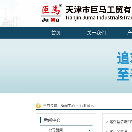
首页
关于我们
产
当前位置：
新闻中心
>
行业资讯
新闻中心
溶剂型清洗剂
公司新闻
选用金属油污