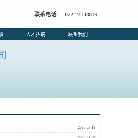
联系电话
： 022-24148819
馈
人才招聘
联系我们
[2026-03-18]
[2026-03-09]