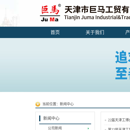
首页
关于我们
产
当前位置：
新闻中心
新闻中心
22届天津工博
公司新闻
第22届天津工