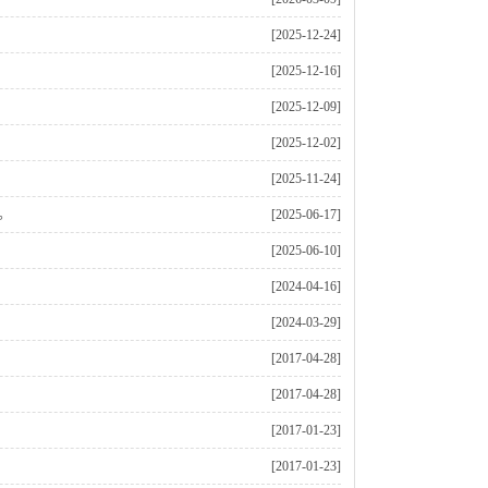
[2025-12-24]
[2025-12-16]
[2025-12-09]
[2025-12-02]
[2025-11-24]
。
[2025-06-17]
[2025-06-10]
[2024-04-16]
[2024-03-29]
[2017-04-28]
[2017-04-28]
[2017-01-23]
[2017-01-23]