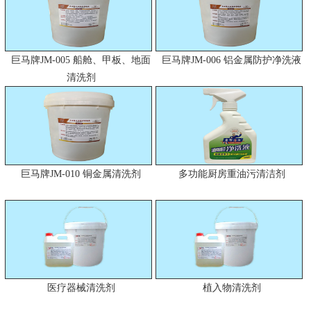
巨马牌JM-005 船舱、甲板、地面
巨马牌JM-006 铝金属防护净洗液
清洗剂
巨马牌JM-010 铜金属清洗剂
多功能厨房重油污清洁剂
医疗器械清洗剂
植入物清洗剂