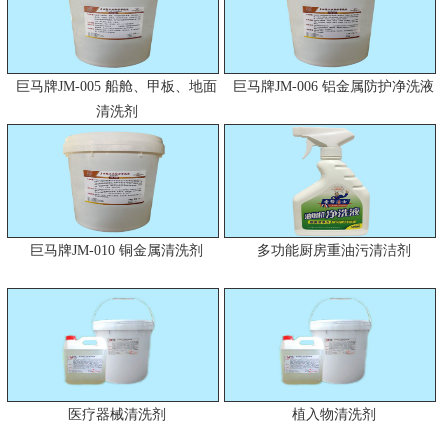
巨马牌JM-005 船舱、甲板、地面
巨马牌JM-006 铝金属防护净洗液
清洗剂
巨马牌JM-010 铜金属清洗剂
多功能厨房重油污清洁剂
医疗器械清洗剂
植入物清洗剂