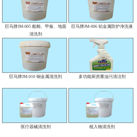
巨马牌JM-005 船舱、甲板、地面
巨马牌JM-006 铝金属防护净洗液
清洗剂
巨马牌JM-010 铜金属清洗剂
多功能厨房重油污清洁剂
医疗器械清洗剂
植入物清洗剂